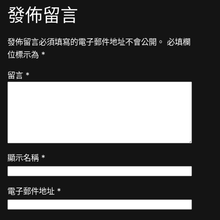
發佈留言
發佈留言必須填寫的電子郵件地址不會公開。
必填欄
位標示為
*
留言
*
顯示名稱
*
電子郵件地址
*