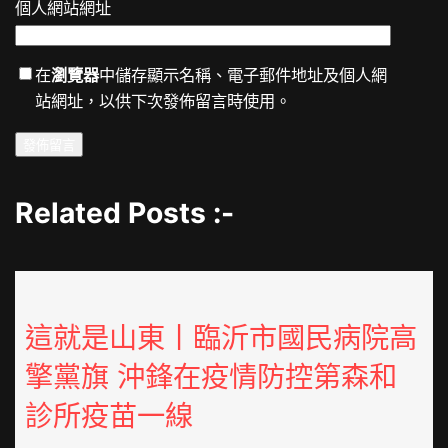
個人網站網址
在
瀏覽器
中儲存顯示名稱、電子郵件地址及個人網
站網址，以供下次發佈留言時使用。
Related Posts :-
這就是山東丨臨沂市國民病院高
擎黨旗 沖鋒在疫情防控第森和
診所疫苗一線