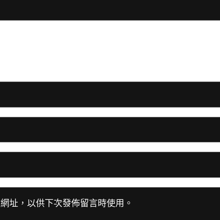
站網址，以供下次發佈留言時使用。