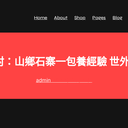
Home
About
Shop
Pages
Blog
村：山鄉石寨一包養經驗 世外
admin
2025 年 8 月 5 日