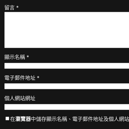
留言
*
顯示名稱
*
電子郵件地址
*
個人網站網址
在
瀏覽器
中儲存顯示名稱、電子郵件地址及個人網