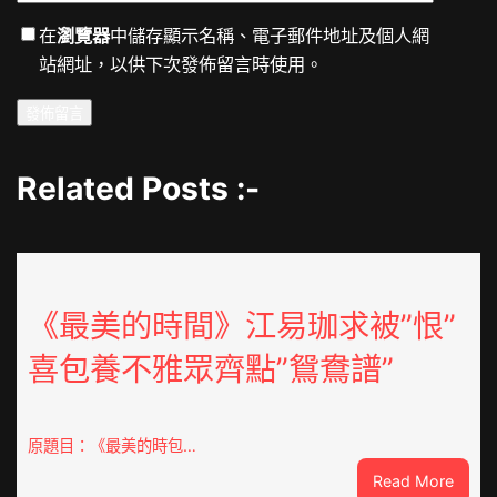
在
瀏覽器
中儲存顯示名稱、電子郵件地址及個人網
站網址，以供下次發佈留言時使用。
Related Posts :-
《最美的時間》江易珈求被”恨”
喜包養不雅眾齊點”鴛鴦譜”
原題目：《最美的時包…
:
Read More