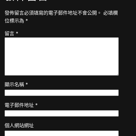
發佈留言必須填寫的電子郵件地址不會公開。
必填欄
位標示為
*
留言
*
顯示名稱
*
電子郵件地址
*
個人網站網址