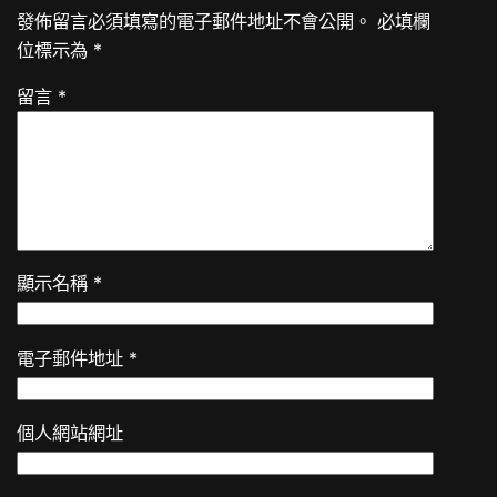
發佈留言必須填寫的電子郵件地址不會公開。
必填欄
位標示為
*
留言
*
顯示名稱
*
電子郵件地址
*
個人網站網址