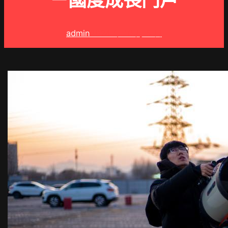
－國度成長門戶
admin
2024 年 10 月 5 日