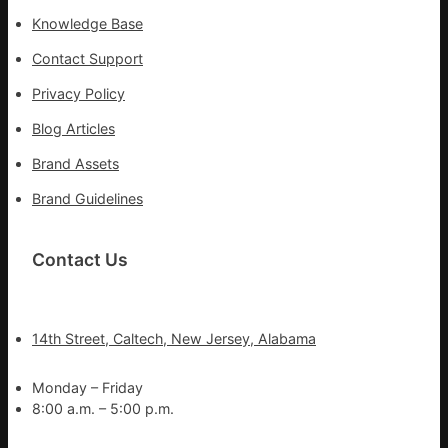
Knowledge Base
Contact Support
Privacy Policy
Blog Articles
Brand Assets
Brand Guidelines
Contact Us
14th Street, Caltech, New Jersey, Alabama
Monday – Friday
8:00 a.m. – 5:00 p.m.