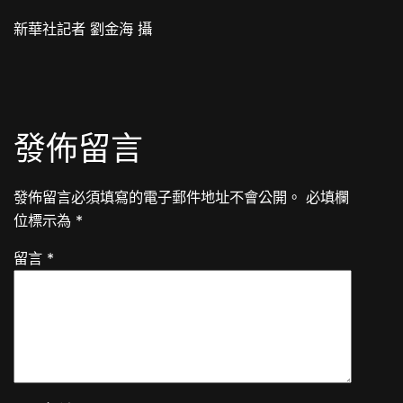
新華社記者 劉金海 攝
發佈留言
發佈留言必須填寫的電子郵件地址不會公開。
必填欄
位標示為
*
留言
*