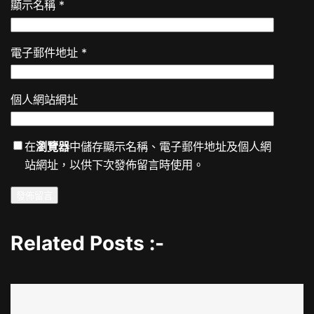
顯示名稱
*
電子郵件地址
*
個人網站網址
在
瀏覽器
中儲存顯示名稱、電子郵件地址及個人網
站網址，以供下次發佈留言時使用。
Related Posts :-