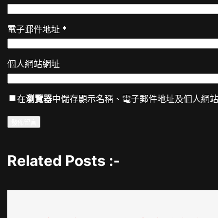
電子郵件地址
*
個人網站網址
在
瀏覽器
中儲存顯示名稱、電子郵件地址及個人網
Related Posts :-