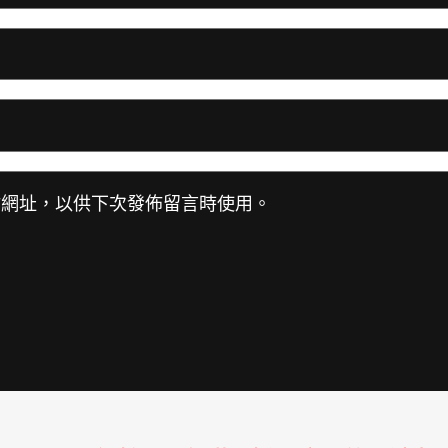
站網址，以供下次發佈留言時使用。