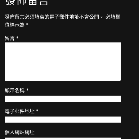
發佈留言
發佈留言必須填寫的電子郵件地址不會公開。
必填欄
位標示為
*
留言
*
顯示名稱
*
電子郵件地址
*
個人網站網址