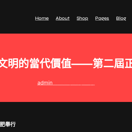
Home
About
Shop
Pages
Blog
文明的當代價值——第二屆
admin
2025 年 1 月 4 日
肥舉行