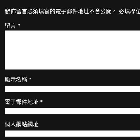
發佈留言必須填寫的電子郵件地址不會公開。
必填欄
留言
*
顯示名稱
*
電子郵件地址
*
個人網站網址