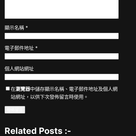
顯示名稱
*
電子郵件地址
*
個人網站網址
在
瀏覽器
中儲存顯示名稱、電子郵件地址及個人網
站網址，以供下次發佈留言時使用。
Related Posts :-