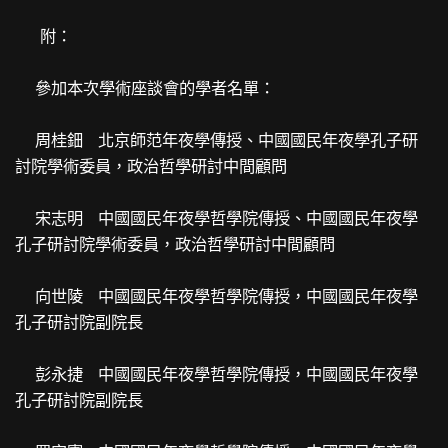
附：
參加本次學術座談會的學者名單：
周桂鈿 北京師范年夜學傳授、中國國民年夜學孔子研
討院學術委員，政治哲學研討中間顧問
宋志明 中國國民年夜學哲學院傳授、中國國民年夜學
孔子研討院學術委員，政治哲學研討中間顧問
向世陵 中國國民年夜學哲學院傳授，中國國民年夜學
孔子研討院副院長
彭永捷 中國國民年夜學哲學院傳授，中國國民年夜學
孔子研討院副院長