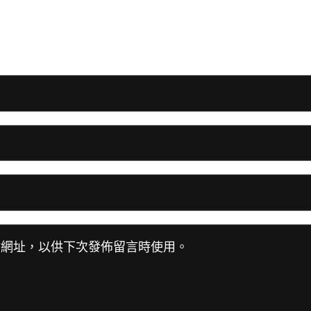
站網址，以供下次發佈留言時使用。