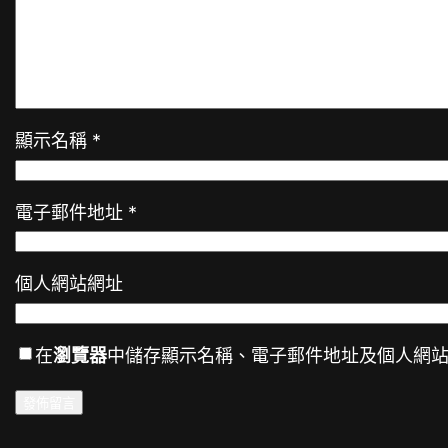
顯示名稱
*
電子郵件地址
*
個人網站網址
在
瀏覽器
中儲存顯示名稱、電子郵件地址及個人網