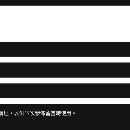
網址，以供下次發佈留言時使用。