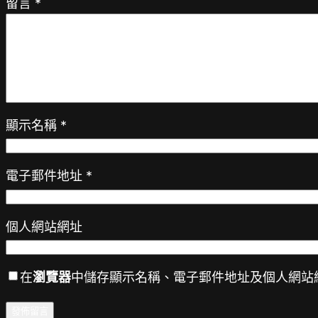
留言
*
顯示名稱
*
電子郵件地址
*
個人網站網址
在
瀏覽器
中儲存顯示名稱、電子郵件地址及個人網站