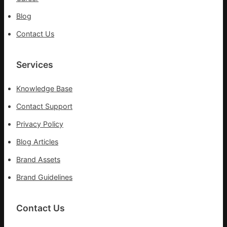
Blog
Contact Us
Services
Knowledge Base
Contact Support
Privacy Policy
Blog Articles
Brand Assets
Brand Guidelines
Contact Us