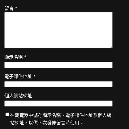
留言
*
顯示名稱
*
電子郵件地址
*
個人網站網址
在
瀏覽器
中儲存顯示名稱、電子郵件地址及個人網
站網址，以供下次發佈留言時使用。