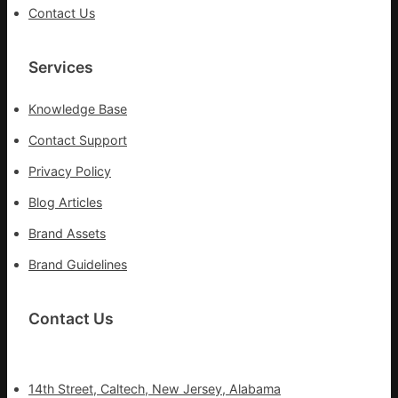
Contact Us
Services
Knowledge Base
Contact Support
Privacy Policy
Blog Articles
Brand Assets
Brand Guidelines
Contact Us
14th Street, Caltech, New Jersey, Alabama