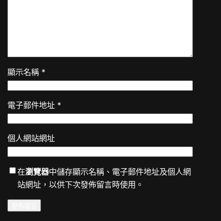
顯示名稱
*
電子郵件地址
*
個人網站網址
在
瀏覽器
中儲存顯示名稱、電子郵件地址及個人網
站網址，以供下次發佈留言時使用。