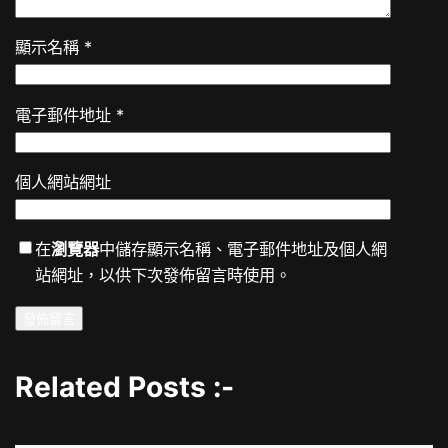
顯示名稱
*
電子郵件地址
*
個人網站網址
在
瀏覽器
中儲存顯示名稱、電子郵件地址及個人網
站網址，以供下次發佈留言時使用。
Related Posts :-