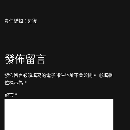
責任編輯：近復
發佈留言
發佈留言必須填寫的電子郵件地址不會公開。
必填欄
位標示為
*
留言
*