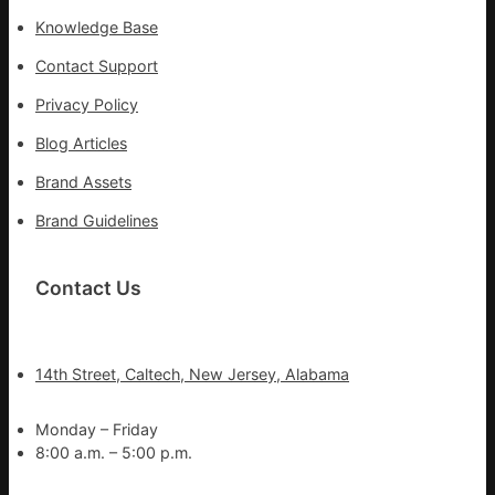
Knowledge Base
Contact Support
Privacy Policy
Blog Articles
Brand Assets
Brand Guidelines
Contact Us
14th Street, Caltech, New Jersey, Alabama
Monday – Friday
8:00 a.m. – 5:00 p.m.