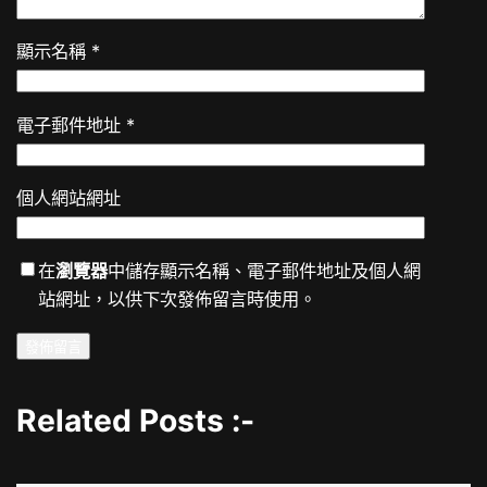
顯示名稱
*
電子郵件地址
*
個人網站網址
在
瀏覽器
中儲存顯示名稱、電子郵件地址及個人網
站網址，以供下次發佈留言時使用。
Related Posts :-