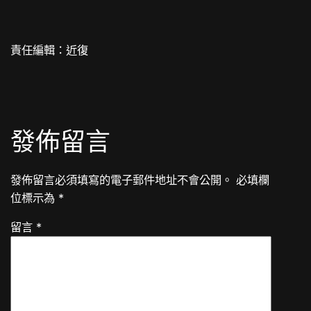
責任編輯：近復
發佈留言
發佈留言必須填寫的電子郵件地址不會公開。
必填欄
位標示為
*
留言
*