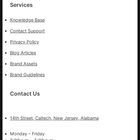
Services
Knowledge Base
Contact Support
Privacy Policy
Blog Articles
Brand Assets
Brand Guidelines
Contact Us
14th Street, Caltech, New Jersey, Alabama
Monday – Friday