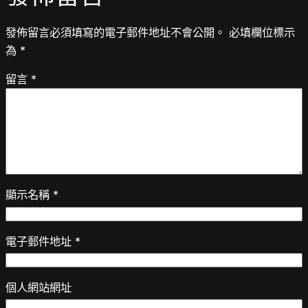
發佈留言必須填寫的電子郵件地址不會公開。
必填欄位標示
為
*
留言
*
顯示名稱
*
電子郵件地址
*
個人網站網址