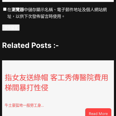
在
瀏覽器
中儲存顯示名稱、電子郵件地址及個人網站網
址，以供下次發佈留言時使用。
Related Posts :-
指女友送綠帽 客工秀傳醫院費用
梯間暴打性侵
牛土豪猛地一般勞工身…
:
Read More