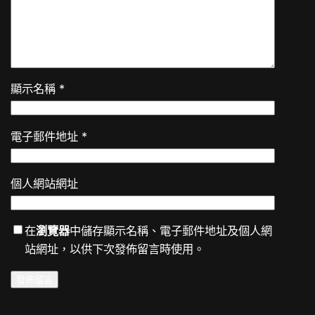
顯示名稱
*
電子郵件地址
*
個人網站網址
在
瀏覽器
中儲存顯示名稱、電子郵件地址及個人網
站網址，以供下次發佈留言時使用。