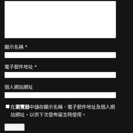
顯示名稱
*
電子郵件地址
*
個人網站網址
在
瀏覽器
中儲存顯示名稱、電子郵件地址及個人網
站網址，以供下次發佈留言時使用。