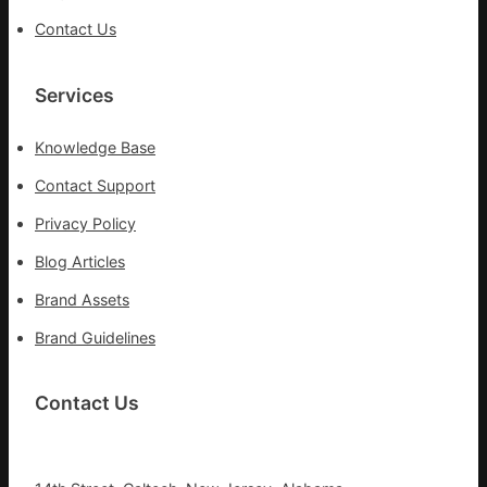
Contact Us
Services
Knowledge Base
Contact Support
Privacy Policy
Blog Articles
Brand Assets
Brand Guidelines
Contact Us