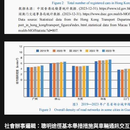
社會辦事邏輯：聰明途徑基本舉措措施與車輛通訊交互