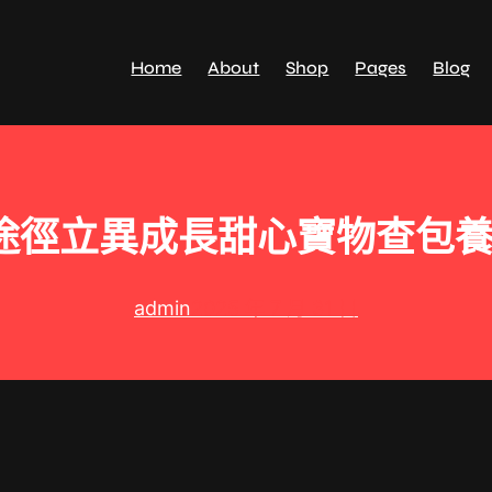
Home
About
Shop
Pages
Blog
途徑立異成長甜心寶物查包養
admin
2025 年 7 月 31 日