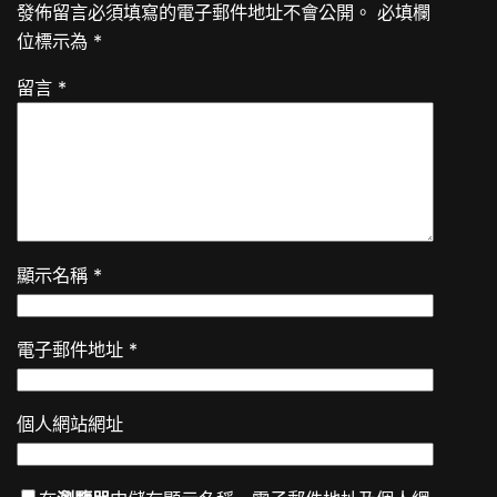
發佈留言必須填寫的電子郵件地址不會公開。
必填欄
位標示為
*
留言
*
顯示名稱
*
電子郵件地址
*
個人網站網址