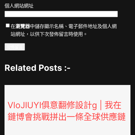
個人網站網址
在
瀏覽器
中儲存顯示名稱、電子郵件地址及個人網
站網址，以供下次發佈留言時使用。
Related Posts :-
VloJIUYI俱意翻修設計g | 我在
鏈博會挑戰拼出一條全球供應鏈