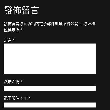
發佈留言
發佈留言必須填寫的電子郵件地址不會公開。
必填欄
位標示為
*
留言
*
顯示名稱
*
電子郵件地址
*