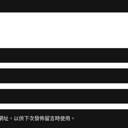
網址，以供下次發佈留言時使用。