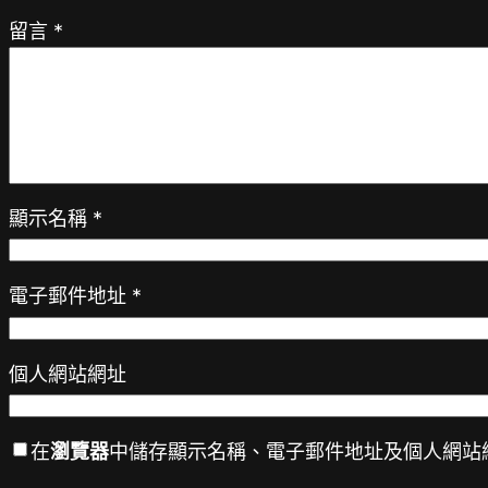
留言
*
顯示名稱
*
電子郵件地址
*
個人網站網址
在
瀏覽器
中儲存顯示名稱、電子郵件地址及個人網站