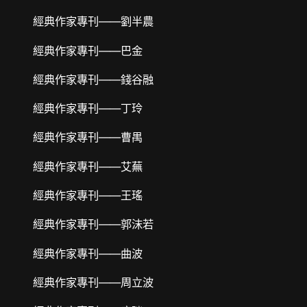
經典作家專刊——劉半農
經典作家專刊——巴金
經典作家專刊——錢谷融
經典作家專刊——丁玲
經典作家專刊——曹禺
經典作家專刊——艾蕪
經典作家專刊——王瑤
經典作家專刊——郭沫若
經典作家專刊——曲波
經典作家專刊——周立波