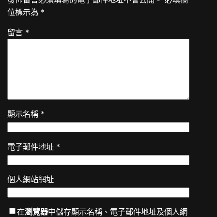
位標示為
*
留言
*
顯示名稱
*
電子郵件地址
*
個人網站網址
在
瀏覽器
中儲存顯示名稱、電子郵件地址及個人網