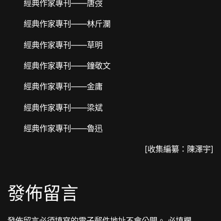
經典作家專刊——唐弢
經典作家專刊——林斤瀾
經典作家專刊——草明
經典作家專刊——鐘敬文
經典作家專刊——金庸
經典作家專刊——梁斌
經典作家專刊——魯迅
[收集編纂：陳澤宇]
發佈留言
發佈留言必須填寫的電子郵件地址不會公開。
必填欄