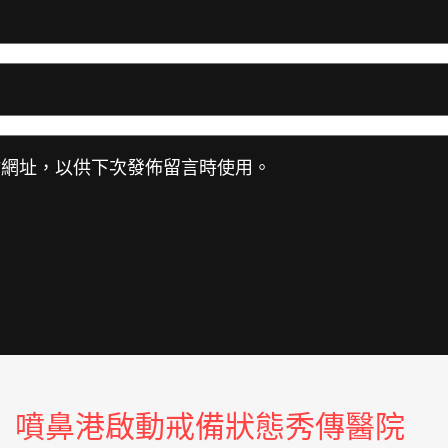
站網址，以供下次發佈留言時使用。
噴鼻港啟動戒備狀態秀傳醫院