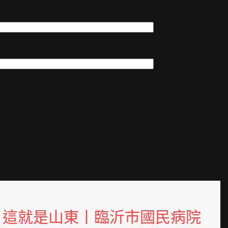
這就是山東丨臨沂市國民病院