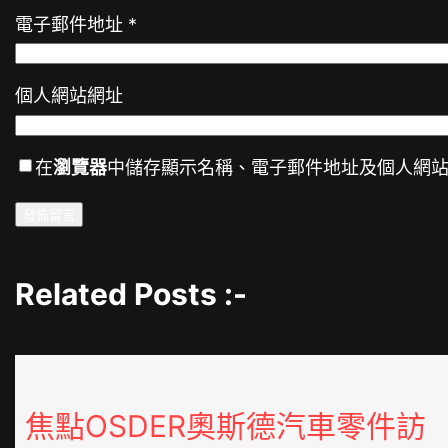
電子郵件地址
*
個人網站網址
在
瀏覽器
中儲存顯示名稱、電子郵件地址及個人網
Related Posts :-
焦點OSDER奧斯德汽車零件訪