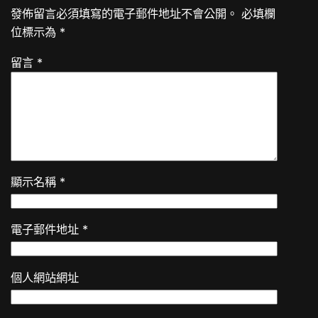
發佈留言必須填寫的電子郵件地址不會公開。
必填欄
位標示為
*
留言
*
顯示名稱
*
電子郵件地址
*
個人網站網址