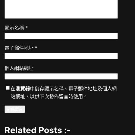
顯示名稱
*
電子郵件地址
*
個人網站網址
在
瀏覽器
中儲存顯示名稱、電子郵件地址及個人網
站網址，以供下次發佈留言時使用。
Related Posts :-