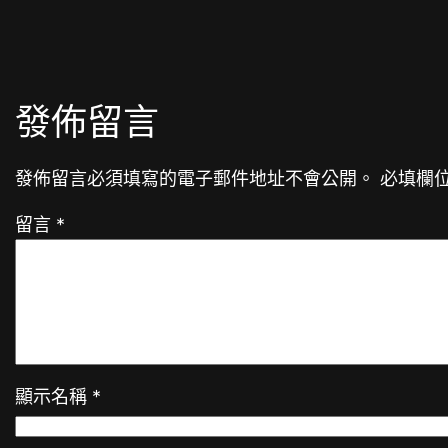
發佈留言
發佈留言必須填寫的電子郵件地址不會公開。
必填欄
留言
*
顯示名稱
*