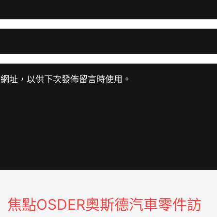
站網址，以供下次發佈留言時使用。
焦點OSDER奧斯德汽車零件訪