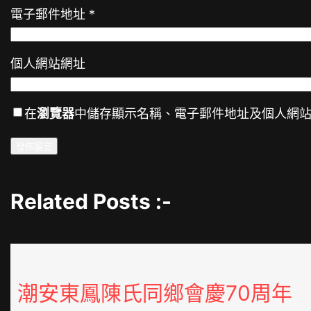
電子郵件地址
*
個人網站網址
在
瀏覽器
中儲存顯示名稱、電子郵件地址及個人網
Related Posts :-
潮安東鳳陳氏同鄉會慶70周年