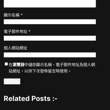
顯示名稱
*
電子郵件地址
*
個人網站網址
在
瀏覽器
中儲存顯示名稱、電子郵件地址及個人網
站網址，以供下次發佈留言時使用。
Related Posts :-