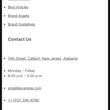
Blog Articles
Brand Assets
Brand Guidelines
Contact Us
14th Street, Caltech, New Jersey, Alabama
Monday – Friday
8:00 a.m. – 5:00 p.m.
email@example.com
+1 (012) 345-6780