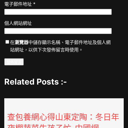
電子郵件地址
*
個人網站網址
在
瀏覽器
中儲存顯示名稱、電子郵件地址及個人網
站網址，以供下次發佈留言時使用。
Related Posts :-
查包養網心得山東定陶：冬日年