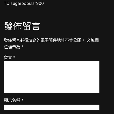
TC:sugarpopular900
發佈留言
發佈留言必須填寫的電子郵件地址不會公開。
必填欄
位標示為
*
留言
*
顯示名稱
*