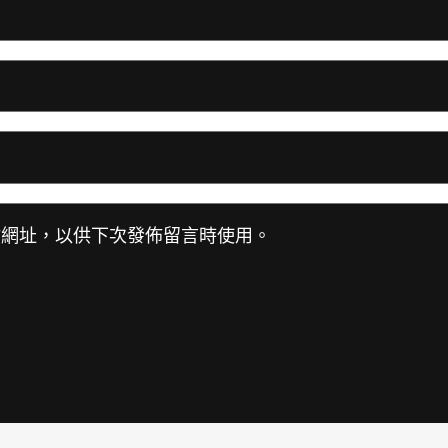
站網址，以供下次發佈留言時使用。