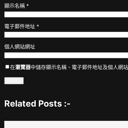
顯示名稱
*
電子郵件地址
*
個人網站網址
在
瀏覽器
中儲存顯示名稱、電子郵件地址及個人網
Related Posts :-