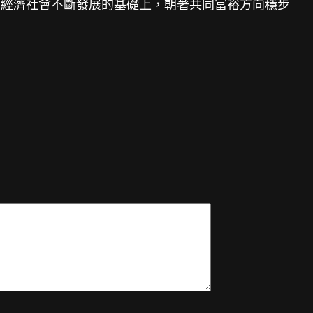
在經濟社會不斷發展的基礎上，朝著共同富裕方向穩步