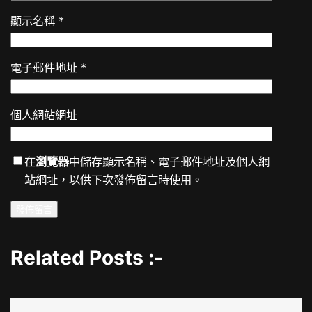
顯示名稱
*
電子郵件地址
*
個人網站網址
在
瀏覽器
中儲存顯示名稱、電子郵件地址及個人網
站網址，以供下次發佈留言時使用。
Related Posts :-