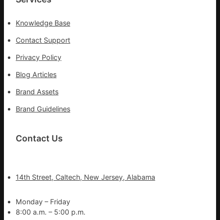
Knowledge Base
Contact Support
Privacy Policy
Blog Articles
Brand Assets
Brand Guidelines
Contact Us
14th Street, Caltech, New Jersey, Alabama
Monday – Friday
8:00 a.m. – 5:00 p.m.