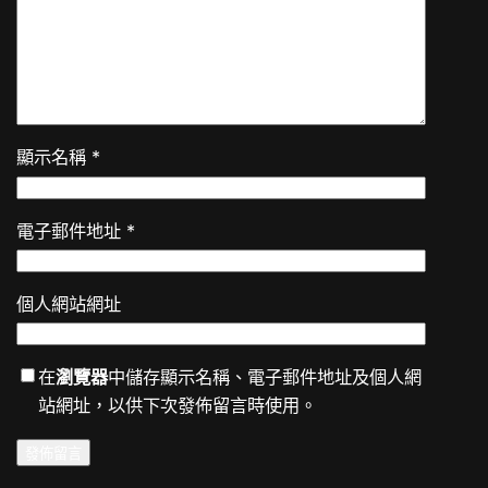
顯示名稱
*
電子郵件地址
*
個人網站網址
在
瀏覽器
中儲存顯示名稱、電子郵件地址及個人網
站網址，以供下次發佈留言時使用。