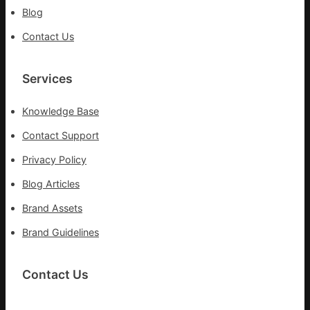
Blog
Contact Us
Services
Knowledge Base
Contact Support
Privacy Policy
Blog Articles
Brand Assets
Brand Guidelines
Contact Us