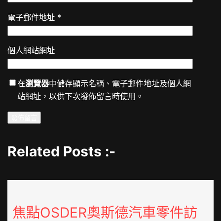
電子郵件地址
*
個人網站網址
在
瀏覽器
中儲存顯示名稱、電子郵件地址及個人網
站網址，以供下次發佈留言時使用。
Related Posts :-
焦點OSDER奧斯德汽車零件訪