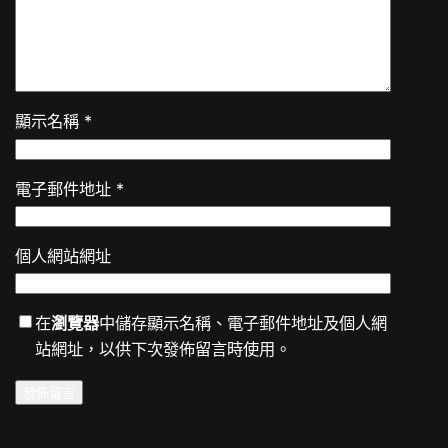
顯示名稱
*
電子郵件地址
*
個人網站網址
在
瀏覽器
中儲存顯示名稱、電子郵件地址及個人網
站網址，以供下次發佈留言時使用。