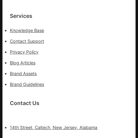
Services
Knowledge Base
Contact Support
Privacy Policy
Blog Articles
Brand Assets
Brand Guidelines
Contact Us
14th Street, Caltech, New Jersey, Alabama