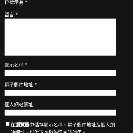
位標示為
*
留言
*
顯示名稱
*
電子郵件地址
*
個人網站網址
在
瀏覽器
中儲存顯示名稱、電子郵件地址及個人網
站網址，以供下次發佈留言時使用。