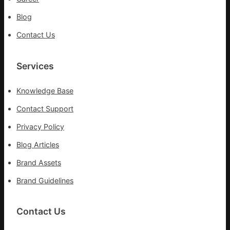
Blog
Contact Us
Services
Knowledge Base
Contact Support
Privacy Policy
Blog Articles
Brand Assets
Brand Guidelines
Contact Us