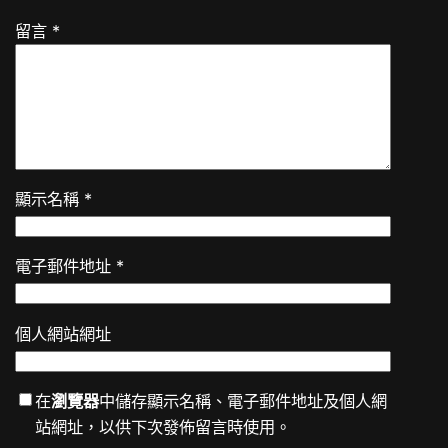
留言
*
顯示名稱
*
電子郵件地址
*
個人網站網址
在
瀏覽器
中儲存顯示名稱、電子郵件地址及個人網
站網址，以供下次發佈留言時使用。