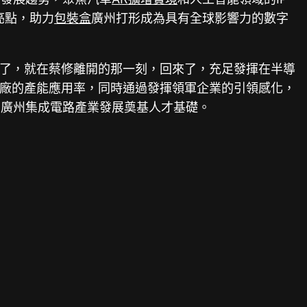
亮點，助力
包裝盒
廣州打形成為具有全球影響力的數字
了，就在蔡修離開的那一刻，回來了，充足發揮在半導
廠的產能應用率，同時通過發揮領軍企業的引領感化，
為廣州集成電路產業發展奠基人才基礎。