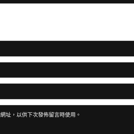
站網址，以供下次發佈留言時使用。