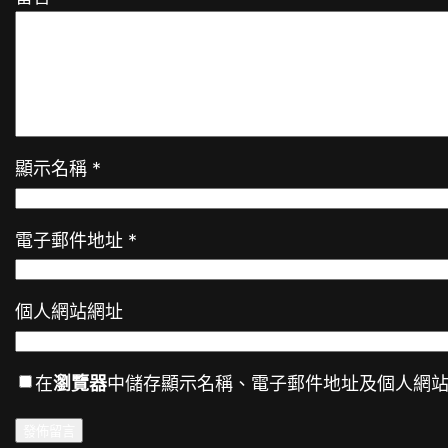
顯示名稱
*
電子郵件地址
*
個人網站網址
在
瀏覽器
中儲存顯示名稱、電子郵件地址及個人網