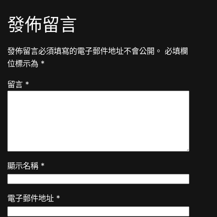
發佈留言
發佈留言必須填寫的電子郵件地址不會公開。
必填欄
位標示為
*
留言
*
顯示名稱
*
電子郵件地址
*