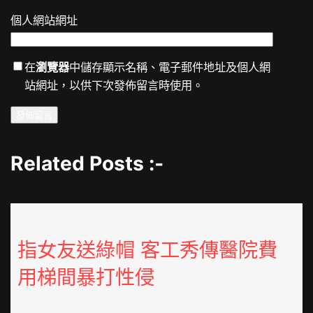
個人網站網址
在
瀏覽器
中儲存顯示名稱、電子郵件地址及個人網
站網址，以供下次發佈留言時使用。
Related Posts :-
指女友送綠帽 客工秀傳醫院費
用梯間暴打性侵