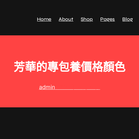
Home
About
Shop
Pages
Blog
芳華的專包養價格顏色
admin
2025 年 9 月 6 日