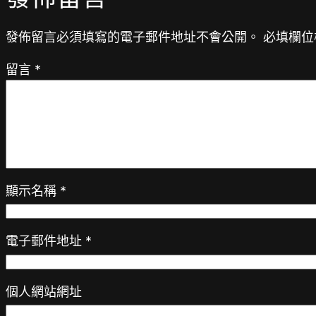
發佈留言必須填寫的電子郵件地址不會公開。
必填欄位
留言
*
顯示名稱
*
電子郵件地址
*
個人網站網址