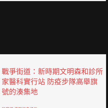
戰爭街道：新時期文明森和診所
家醫科實行站 防疫步隊高舉旗
號的湊集地