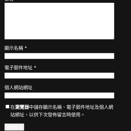
顯示名稱
*
電子郵件地址
*
個人網站網址
在
瀏覽器
中儲存顯示名稱、電子郵件地址及個人網
站網址，以供下次發佈留言時使用。