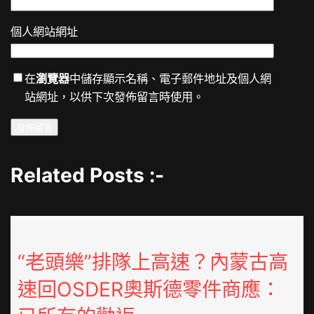
個人網站網址
在
瀏覽器
中儲存顯示名稱、電子郵件地址及個人網
站網址，以供下次發佈留言時使用。
Related Posts :-
“老頭樂”排隊上高速？內蒙古高
速回OSDER奧斯德零件商應：