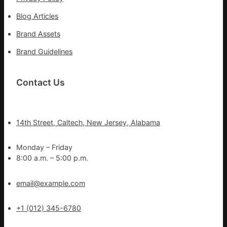
Blog Articles
Brand Assets
Brand Guidelines
Contact Us
14th Street, Caltech, New Jersey, Alabama
Monday – Friday
8:00 a.m. – 5:00 p.m.
email@example.com
+1 (012) 345-6780