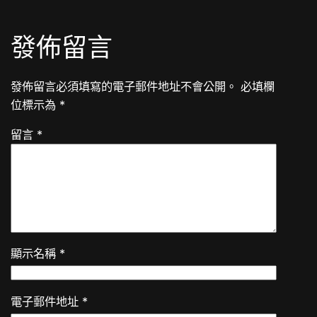
發佈留言
發佈留言必須填寫的電子郵件地址不會公開。
必填欄
位標示為
*
留言
*
顯示名稱
*
電子郵件地址
*