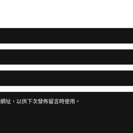
站網址，以供下次發佈留言時使用。