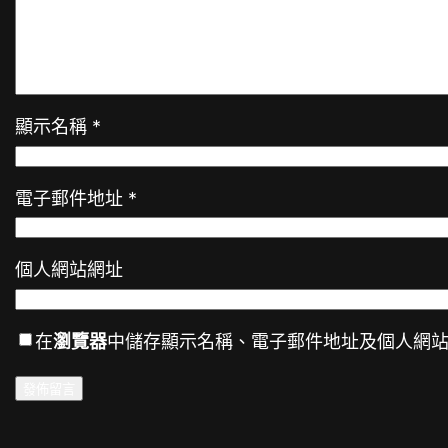
顯示名稱
*
電子郵件地址
*
個人網站網址
在
瀏覽器
中儲存顯示名稱、電子郵件地址及個人網