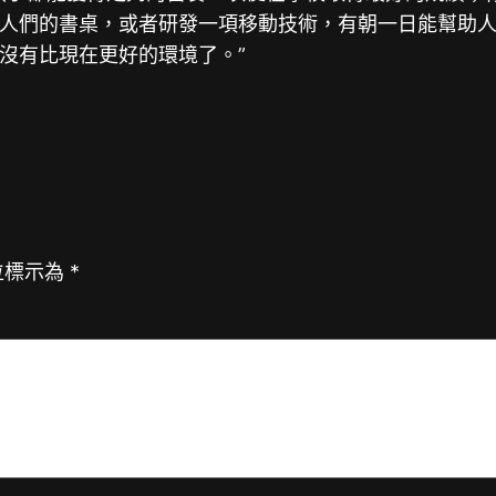
人們的書桌，或者研發一項移動技術，有朝一日能幫助
沒有比現在更好的環境了。”
位標示為
*