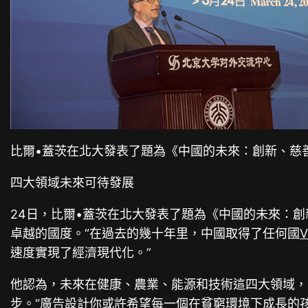
比爾•蓋茨在北大發表了題為《中國的未來：創新、慈
四大領域未來可待發展
24日，比爾•蓋茨在北大發表了題為《中國的未來：
卓越的國度。“在過去的幾十年里，中國取得了任何國
速度實現了經濟現代化。”
他認為，未來在健康、農業、能源和技術這四大領域，
步。“
廣告設計
你或許希望每一個在貧窮環境下成長的