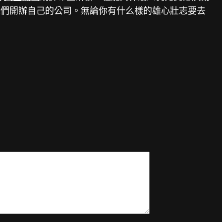
人們開辦自己的公司。無論你有什么樣的雄心壯志要去