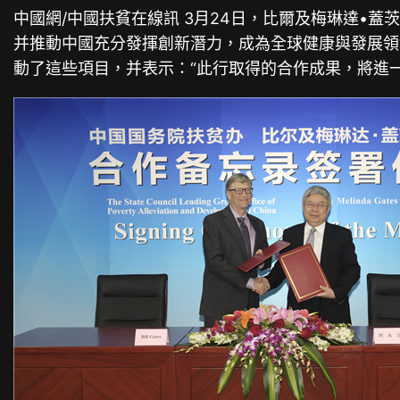
中國網/中國扶貧在線訊 3月24日，比爾及梅琳達•
并推動中國充分發揮創新潛力，成為全球健康與發展領
動了這些項目，并表示：“此行取得的合作成果，將進