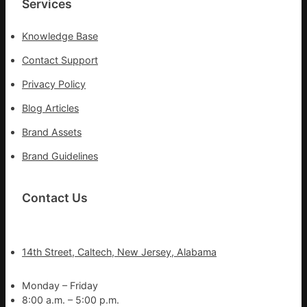
Services
集
地
Knowledge Base
Contact Support
Privacy Policy
Blog Articles
Brand Assets
Brand Guidelines
Contact Us
14th Street, Caltech, New Jersey, Alabama
Monday – Friday
8:00 a.m. – 5:00 p.m.