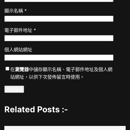
顯示名稱
*
電子郵件地址
*
個人網站網址
在
瀏覽器
中儲存顯示名稱、電子郵件地址及個人網
站網址，以供下次發佈留言時使用。
Related Posts :-