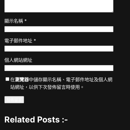
顯示名稱
*
電子郵件地址
*
個人網站網址
在
瀏覽器
中儲存顯示名稱、電子郵件地址及個人網
站網址，以供下次發佈留言時使用。
Related Posts :-