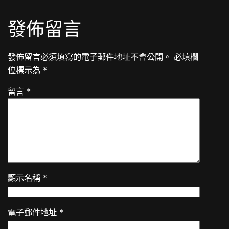
發佈留言
發佈留言必須填寫的電子郵件地址不會公開。
必填欄
位標示為
*
留言
*
顯示名稱
*
電子郵件地址
*