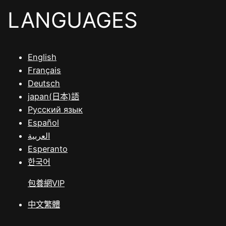
LANGUAGES
English
Français
Deutsch
japan(日本)語
Русский язык
Español
العربية
Esperanto
한국어
包養網VIP
中文繁體