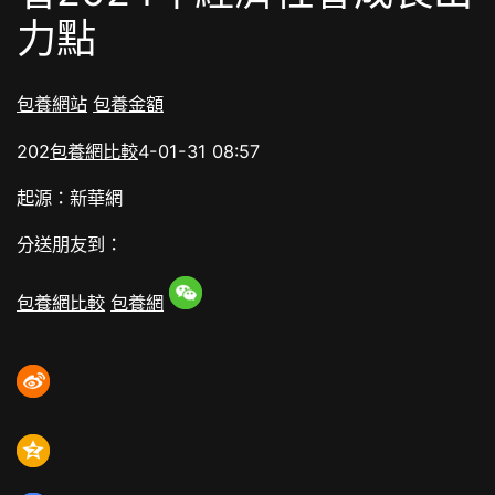
力點
包養網站
包養金額
202
包養網比較
4-01-31 08:57
起源：新華網
分送朋友到：
包養網比較
包養網