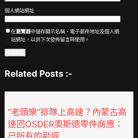
個人網站網址
在
瀏覽器
中儲存顯示名稱、電子郵件地址及個人網
站網址，以供下次發佈留言時使用。
Related Posts :-
“老頭樂”排隊上高速？內蒙古高
速回OSDER奧斯德零件商應：
已所有的勸返