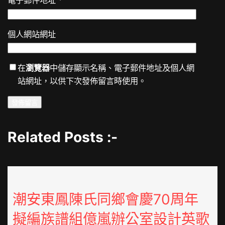
電子郵件地址
*
個人網站網址
在
瀏覽器
中儲存顯示名稱、電子郵件地址及個人網
站網址，以供下次發佈留言時使用。
Related Posts :-
潮安東鳳陳氏同鄉會慶70周年
擬編族譜組億嵐辦公室設計英歌