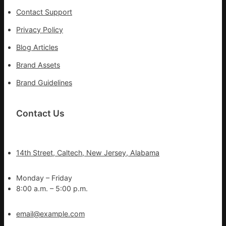
Contact Support
Privacy Policy
Blog Articles
Brand Assets
Brand Guidelines
Contact Us
14th Street, Caltech, New Jersey, Alabama
Monday – Friday
8:00 a.m. – 5:00 p.m.
email@example.com