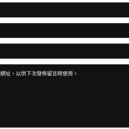
站網址，以供下次發佈留言時使用。