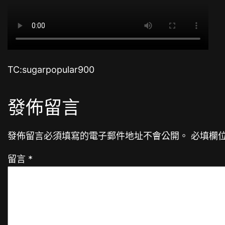
TC:sugarpopular900
發佈留言
發佈留言必須填寫的電子郵件地址不會公開。
必填欄
留言
*