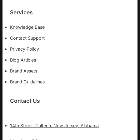
Services
Knowledge Base
Contact Support
Privacy Policy
Blog Articles
Brand Assets
Brand Guidelines
Contact Us
14th Street, Caltech, New Jersey, Alabama