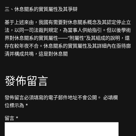
三、休息關系的實質屬性及其爭辯
基于上述來由，我國有需要對休息關系概念及其認定停止立
法，以同一司法裁判規定，為當事人供給指引。但以後學術
界對休息關系的實質屬性——“附屬性”及其組成的說明，還
存在較年夜不合。休息關系的實質屬性及其詳細內在亟待廓
清并構成共鳴，這是對休息關
發佈留言
發佈留言必須填寫的電子郵件地址不會公開。
必填欄
位標示為
*
留言
*