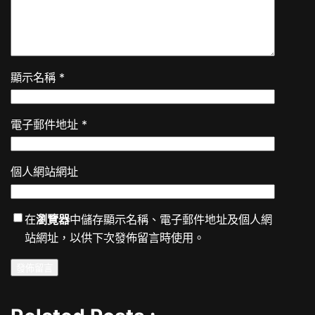
顯示名稱
*
電子郵件地址
*
個人網站網址
在
瀏覽器
中儲存顯示名稱、電子郵件地址及個人網
站網址，以供下次發佈留言時使用。